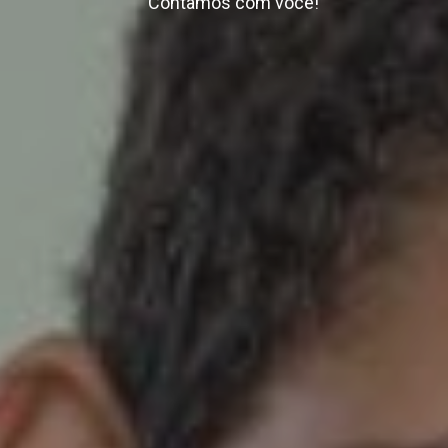
Contamos com você!